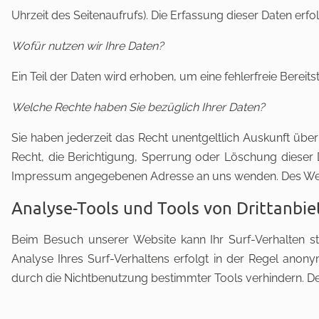
Uhrzeit des Seitenaufrufs). Die Erfassung dieser Daten erf
Wofür nutzen wir Ihre Daten?
Ein Teil der Daten wird erhoben, um eine fehlerfreie Bere
Welche Rechte haben Sie bezüglich Ihrer Daten?
Sie haben jederzeit das Recht unentgeltlich Auskunft ü
Recht, die Berichtigung, Sperrung oder Löschung dieser
Impressum angegebenen Adresse an uns wenden. Des Weite
Analyse-Tools und Tools von Drittanbie
Beim Besuch unserer Website kann Ihr Surf-Verhalten s
Analyse Ihres Surf-Verhaltens erfolgt in der Regel anon
durch die Nichtbenutzung bestimmter Tools verhindern. Det