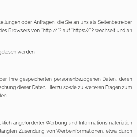
ellungen oder Anfragen, die Sie an uns als Seitenbetreiber
es Browsers von "http://"? auf "https://"? wechselt und an
tgelesen werden.
über Ihre gespeicherten personenbezogenen Daten, deren
schung dieser Daten. Hierzu sowie zu weiteren Fragen zum
en.
klich angeforderter Werbung und Informationsmaterialien
nverlangten Zusendung von Werbeinformationen, etwa durch