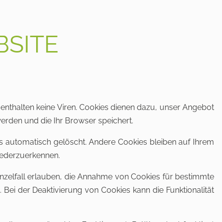
BSITE
enthalten keine Viren. Cookies dienen dazu, unser Angebot
werden und die Ihr Browser speichert.
 automatisch gelöscht. Andere Cookies bleiben auf Ihrem
iederzuerkennen.
inzelfall erlauben, die Annahme von Cookies für bestimmte
Bei der Deaktivierung von Cookies kann die Funktionalität