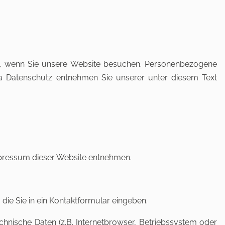
rt, wenn Sie unsere Website besuchen. Personenbezogene
ema Datenschutz entnehmen Sie unserer unter diesem Text
mpressum dieser Website entnehmen.
die Sie in ein Kontaktformular eingeben.
nische Daten (z.B. Internetbrowser, Betriebssystem oder