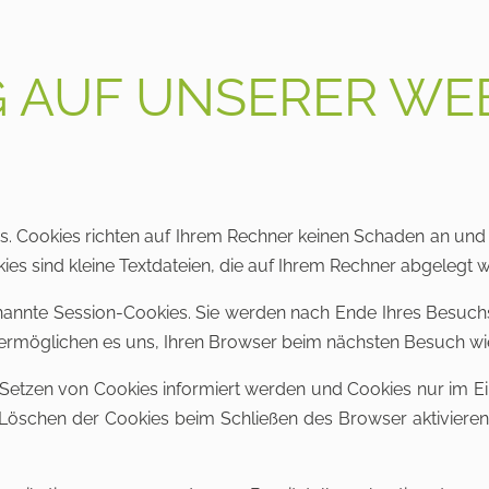
 AUF UNSERER WE
es. Cookies richten auf Ihrem Rechner keinen Schaden an und 
kies sind kleine Textdateien, die auf Ihrem Rechner abgelegt 
nannte Session-Cookies. Sie werden nach Ende Ihres Besuchs
s ermöglichen es uns, Ihren Browser beim nächsten Besuch w
s Setzen von Cookies informiert werden und Cookies nur im E
Löschen der Cookies beim Schließen des Browser aktivieren. 