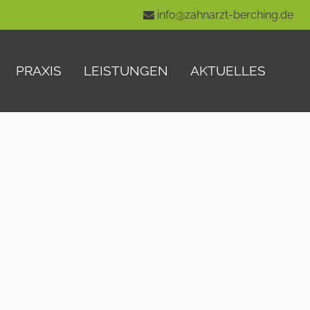
info@zahnarzt-berching.de
PRAXIS
LEISTUNGEN
AKTUELLES