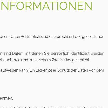
TINFORMATIONEN
genen Daten vertraulich und entsprechend der gesetzlichen
nd Daten, mit denen Sie persönlich identifiziert werden
tert auch, wie und zu welchem Zweck das geschieht.
n aufweisen kann. Ein lückenloser Schutz der Daten vor dem
nehmen.