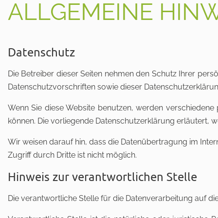
ALLGEMEINE HINW
Datenschutz
Die Betreiber dieser Seiten nehmen den Schutz Ihrer pers
Datenschutzvorschriften sowie dieser Datenschutzerklärun
Wenn Sie diese Website benutzen, werden verschiedene p
können. Die vorliegende Datenschutzerklärung erläutert, w
Wir weisen darauf hin, dass die Datenübertragung im Inter
Zugriff durch Dritte ist nicht möglich.
Hinweis zur verantwortlichen Stelle
Die verantwortliche Stelle für die Datenverarbeitung auf