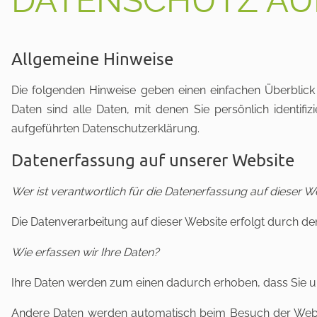
Allgemeine Hinweise
Die folgenden Hinweise geben einen einfachen Überblic
Daten sind alle Daten, mit denen Sie persönlich identi
aufgeführten Datenschutzerklärung.
Datenerfassung auf unserer Website
Wer ist verantwortlich für die Datenerfassung auf dieser W
Die Datenverarbeitung auf dieser Website erfolgt durch 
Wie erfassen wir Ihre Daten?
Ihre Daten werden zum einen dadurch erhoben, dass Sie uns 
Andere Daten werden automatisch beim Besuch der Websit