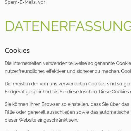
Spam-E-Mails, vor.
DATENERFASSUNG
Cookies
Die Internetseiten verwenden teilweise so genannte Cooki
nutzerfreundlicher, effektiver und sicherer zu machen. Coo
Die meisten der von uns verwendeten Cookies sind so ge
Endgerät gespeichert bis Sie diese löschen. Diese Cookie
Sie können Ihren Browser so einstellen, dass Sie über da
Fälle oder generell ausschließen sowie das automatische 
dieser Website eingeschränkt sein.