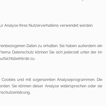
 zur Analyse Ihres Nutzerverhaltens verwendet werden.
onenbezogenen Daten zu erhalten. Sie haben außerdem ein
hema Datenschutz können Sie sich jederzeit unter der im
ufsichtsbehörde zu.
mit Cookies und mit sogenannten Analyseprogrammen. Die
werden. Sie können dieser Analyse widersprechen oder sie
enschutzerklärung.