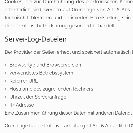
Cookies, die zur Durchführung des elektronischen Kommu
erforderlich sind, werden auf Grundlage von Art. 6 Abs.
technisch fehlerfreien und optimierten Bereitstellung sei
dieser Datenschutzerklärung gesondert behandelt.
Server-Log-Dateien
Der Provider der Seiten erhebt und speichert automatisch 
Browsertyp und Browserversion
verwendetes Betriebssystem
Referrer URL
Hostname des zugreifenden Rechners
Uhrzeit der Serveranfrage
IP-Adresse
Eine Zusammenführung dieser Daten mit anderen Datenqu
Grundlage für die Datenverarbeitung ist Art. 6 Abs. 1 lit.