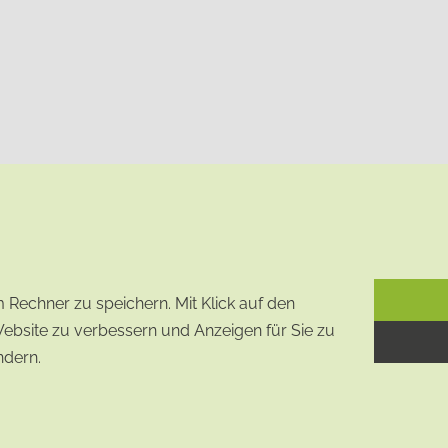
Rechner zu speichern. Mit Klick auf den
Website zu verbessern und Anzeigen für Sie zu
ndern.