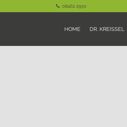
08462 2930
HOME
DR. KREISSEL