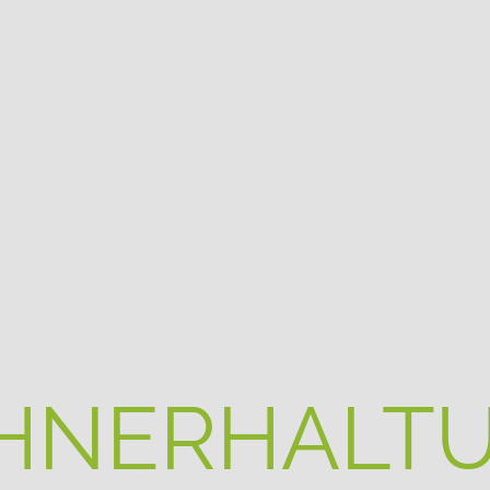
HNERHALT