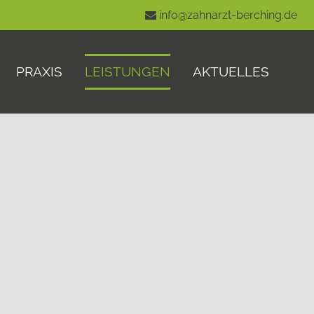
info@zahnarzt-berching.de
PRAXIS
LEISTUNGEN
AKTUELLES