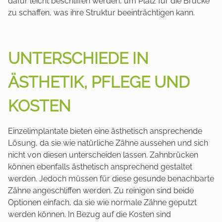
dafür leicht beschliffen werden, um Platz für die Brücke
zu schaffen, was ihre Struktur beeinträchtigen kann.
UNTERSCHIEDE IN
ÄSTHETIK, PFLEGE UND
KOSTEN
Einzelimplantate bieten eine ästhetisch ansprechende
Lösung, da sie wie natürliche Zähne aussehen und sich
nicht von diesen unterscheiden lassen. Zahnbrücken
können ebenfalls ästhetisch ansprechend gestaltet
werden. Jedoch müssen für diese gesunde benachbarte
Zähne angeschliffen werden. Zu reinigen sind beide
Optionen einfach, da sie wie normale Zähne geputzt
werden können. In Bezug auf die Kosten sind