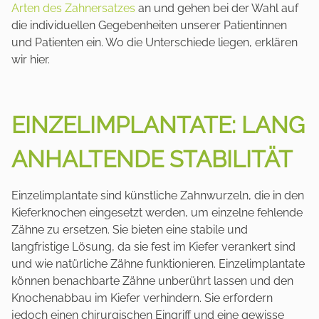
Arten des Zahnersatzes
an und gehen bei der Wahl auf
die individuellen Gegebenheiten unserer Patientinnen
und Patienten ein. Wo die Unterschiede liegen, erklären
wir hier.
EINZELIMPLANTATE: LANG
ANHALTENDE STABILITÄT
Einzelimplantate sind künstliche Zahnwurzeln, die in den
Kieferknochen eingesetzt werden, um einzelne fehlende
Zähne zu ersetzen. Sie bieten eine stabile und
langfristige Lösung, da sie fest im Kiefer verankert sind
und wie natürliche Zähne funktionieren. Einzelimplantate
können benachbarte Zähne unberührt lassen und den
Knochenabbau im Kiefer verhindern. Sie erfordern
jedoch einen chirurgischen Eingriff und eine gewisse