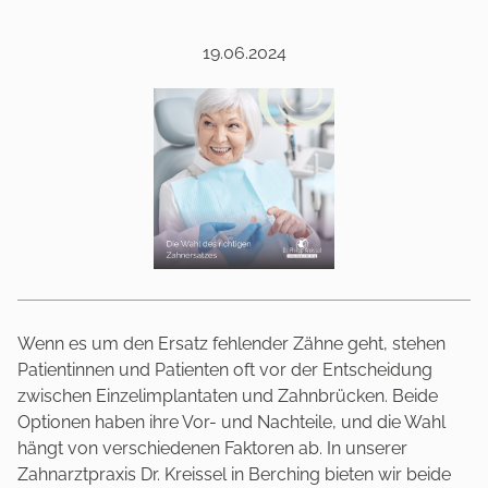
19.06.2024
Wenn es um den Ersatz fehlender Zähne geht, stehen
Patientinnen und Patienten oft vor der Entscheidung
zwischen Einzelimplantaten und Zahnbrücken. Beide
Optionen haben ihre Vor- und Nachteile, und die Wahl
hängt von verschiedenen Faktoren ab. In unserer
Zahnarztpraxis Dr. Kreissel in Berching bieten wir beide