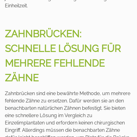
Einheilzeit.
ZAHNBRÜCKEN:
SCHNELLE LÖSUNG FÜR
MEHRERE FEHLENDE
ZÄHNE
Zahnbrücken sind eine bewährte Methode, um mehrere
fehlende Zähne zu ersetzen. Dafür werden sie an den
benachbarten natürlichen Zähnen befestigt. Sie bieten
eine schnellere Lösung im Vergleich zu
Einzelimplantaten und erfordern keinen chirurgischen
Eingriff. Allerdings müssen die benachbarten Zähne