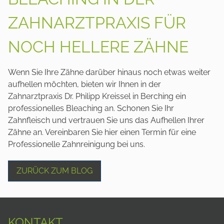
ZAHNARZTPRAXIS FÜR
NOCH HELLERE ZÄHNE
Wenn Sie Ihre Zähne darüber hinaus noch etwas weiter
aufhellen möchten, bieten wir Ihnen in der
Zahnarztpraxis Dr. Philipp Kreissel in Berching ein
professionelles Bleaching an. Schonen Sie Ihr
Zahnfleisch und vertrauen Sie uns das Aufhellen Ihrer
Zähne an. Vereinbaren Sie hier einen Termin für eine
Professionelle Zahnreinigung bei uns.
ZURÜCK ZUM BLOG
KONTAKT