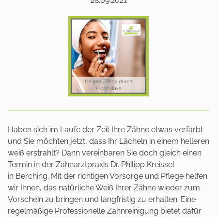
28.09.2021
Haben sich im Laufe der Zeit Ihre Zähne etwas verfärbt
und Sie möchten jetzt, dass Ihr Lächeln in einem helleren
weiß erstrahlt? Dann vereinbaren Sie doch gleich einen
Termin in der
Zahnarztpraxis Dr. Philipp Kreissel
in
Berching. Mit der richtigen Vorsorge und Pflege helfen
wir Ihnen, das natürliche Weiß Ihrer Zähne wieder zum
Vorschein zu bringen und langfristig zu erhalten. Eine
regelmäßige Professionelle Zahnreinigung bietet dafür