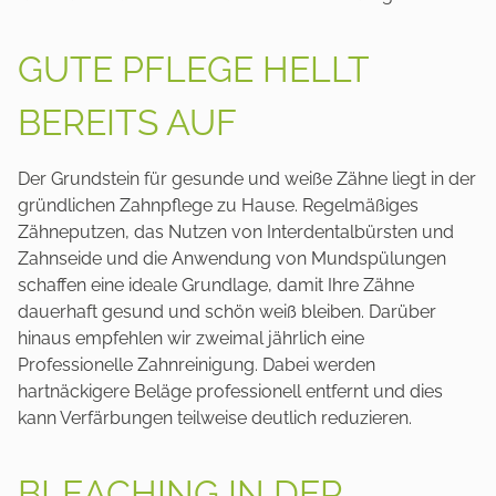
GUTE PFLEGE HELLT
BEREITS AUF
Der Grundstein für gesunde und weiße Zähne liegt in der
gründlichen Zahnpflege zu Hause. Regelmäßiges
Zähneputzen, das Nutzen von Interdentalbürsten und
Zahnseide und die Anwendung von Mundspülungen
schaffen eine ideale Grundlage, damit Ihre Zähne
dauerhaft gesund und schön weiß bleiben. Darüber
hinaus empfehlen wir zweimal jährlich eine
Professionelle Zahnreinigung. Dabei werden
hartnäckigere Beläge professionell entfernt und dies
kann Verfärbungen teilweise deutlich reduzieren.
BLEACHING IN DER