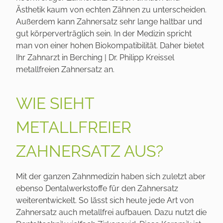
Ästhetik kaum von echten Zähnen zu unterscheiden.
Außerdem kann Zahnersatz sehr lange haltbar und
gut körperverträglich sein. In der Medizin spricht
man von einer hohen Biokompatibilität. Daher bietet
Ihr Zahnarzt in Berching | Dr. Philipp Kreissel
metallfreien Zahnersatz an.
WIE SIEHT
METALLFREIER
ZAHNERSATZ AUS?
Mit der ganzen Zahnmedizin haben sich zuletzt aber
ebenso Dentalwerkstoffe für den Zahnersatz
weiterentwickelt. So lässt sich heute jede Art von
Zahnersatz auch metallfrei aufbauen. Dazu nutzt die