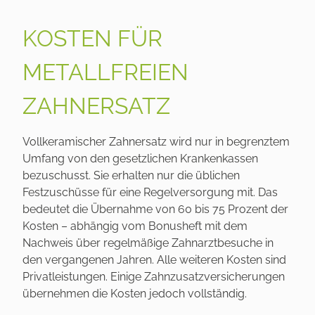
KOSTEN FÜR
METALLFREIEN
ZAHNERSATZ
Vollkeramischer Zahnersatz wird nur in begrenztem
Umfang von den gesetzlichen Krankenkassen
bezuschusst. Sie erhalten nur die üblichen
Festzuschüsse für eine Regelversorgung mit. Das
bedeutet die Übernahme von 60 bis 75 Prozent der
Kosten – abhängig vom Bonusheft mit dem
Nachweis über regelmäßige Zahnarztbesuche in
den vergangenen Jahren. Alle weiteren Kosten sind
Privatleistungen. Einige Zahnzusatzversicherungen
übernehmen die Kosten jedoch vollständig.