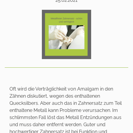
25.02.2021
Oft wird die Verträglichkeit von Amalgam in den
Zähnen diskutiert, wegen des enthaltenen
Quecksilbers. Aber auch das in Zahnersatz zum Teil
enthaltene Metall kann Probleme verursachen. Im
schlimmsten Fall löst das Metall Entzündungen aus
und muss daher entfernt werden. Guter und
hochwertiger Zahnersatz ist bei Funktion und