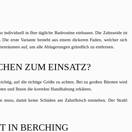
individuell in Ihre tägliche Badroutine einbauen. Die Zahnseide ist
 Die erste Variante besteht aus einem dickeren Faden, welcher sich
henräumen auf, um alle Ablagerungen gründlich zu entfernen.
HEN ZUM EINSATZ?
ichtig, auf die richtige Größe zu achten. Bei zu großen Bürsten wird
aten und Ihnen die korrekte Handhabung erklären.
n muss, damit keine Schäden am Zahnfleisch entstehen. Der Strahl
T IN BERCHING