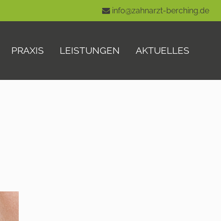
info@zahnarzt-berching.de
PRAXIS
LEISTUNGEN
AKTUELLES