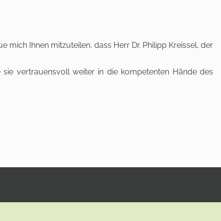
mich Ihnen mitzuteilen, dass Herr Dr. Philipp Kreissel, der
 sie vertrauensvoll weiter in die kompetenten Hände des