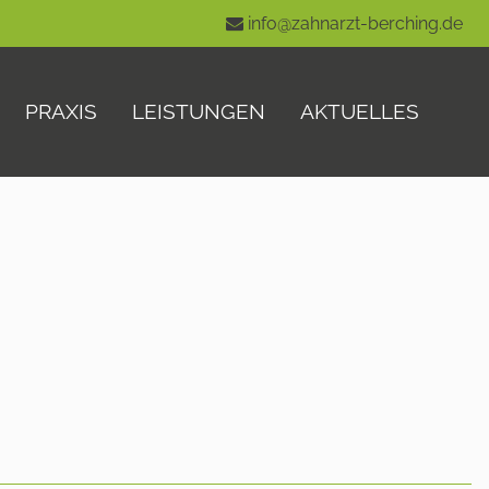
info@zahnarzt-berching.de
PRAXIS
LEISTUNGEN
AKTUELLES