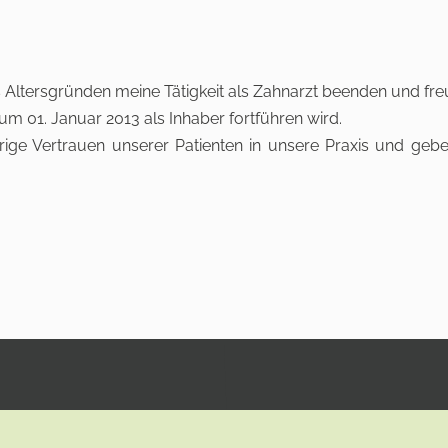
Altersgründen meine Tätigkeit als Zahnarzt beenden und freue 
zum 01. Januar 2013 als Inhaber fortführen wird.
ige Vertrauen unserer Patienten in unsere Praxis und gebe