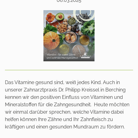
06.03.2025
Das Vitamine gesund sind, weiß jedes Kind. Auch in
unserer Zahnarztpraxis Dr. Philipp Kreissel in Berching
kennen wir den positiven Einfluss von Vitaminen und
Mineralstoffen für die Zahngesundheit. Heute möchten
wir einmal darüber sprechen, welche Vitamine dabei
helfen können Ihre Zähne und Ihr Zahnfleisch zu
kräftigen und einen gesunden Mundraum zu fördern.