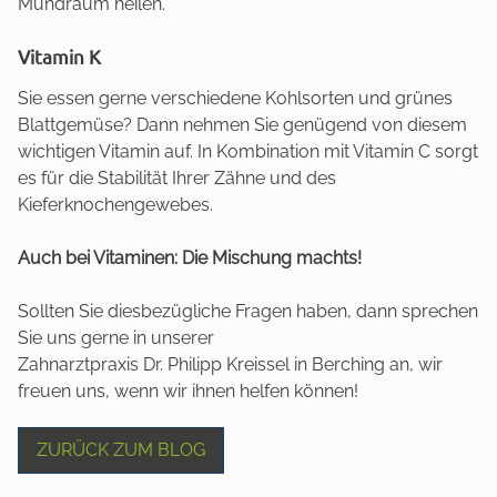
Mundraum heilen.
Vitamin K
Sie essen gerne verschiedene Kohlsorten und grünes
Blattgemüse? Dann nehmen Sie genügend von diesem
wichtigen Vitamin auf. In Kombination mit Vitamin C sorgt
es für die Stabilität Ihrer Zähne und des
Kieferknochengewebes.
Auch bei Vitaminen: Die Mischung machts!
Sollten Sie diesbezügliche Fragen haben, dann sprechen
Sie uns gerne in unserer
Zahnarztpraxis Dr. Philipp Kreissel in Berching an, wir
freuen uns, wenn wir ihnen helfen können!
ZURÜCK ZUM BLOG