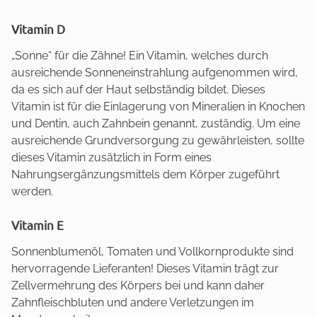
Vitamin D
„Sonne“ für die Zähne! Ein Vitamin, welches durch
ausreichende Sonneneinstrahlung aufgenommen wird,
da es sich auf der Haut selbständig bildet. Dieses
Vitamin ist für die Einlagerung von Mineralien in Knochen
und Dentin, auch Zahnbein genannt, zuständig. Um eine
ausreichende Grundversorgung zu gewährleisten, sollte
dieses Vitamin zusätzlich in Form eines
Nahrungsergänzungsmittels dem Körper zugeführt
werden.
Vitamin E
Sonnenblumenöl, Tomaten und Vollkornprodukte sind
hervorragende Lieferanten! Dieses Vitamin trägt zur
Zellvermehrung des Körpers bei und kann daher
Zahnfleischbluten und andere Verletzungen im