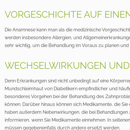
VORGESCHICHTE AUF EINE
Die Anamnese kann man als die medizinische Vorgeschichte 
werden insbesondere Allergien, und Allgemeinerkrankung
sehr wichtig, um die Behandlung im Voraus zu planen und
WECHSELWIRKUNGEN UND 
Denn Erkrankungen sind nicht unbedingt auf eine Körperreg
Mundschleimhaut von Diabetikern empfindlicher und häufi
besonderes Vorgehen bei der Behandlung des Zahnproblems
können. Darüber hinaus können sich Medikamente, die Sie
haben außerdem Nebenwirkungen, die bei Behandlungen zu 
informieren, wenn Sie Medikamente einnehmen. In seltenen
müssen gegebenenfalls durch andere ersetzt werden.