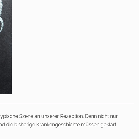
typische Szene an unserer Rezeption. Denn nicht nur
nd die bisherige Krankengeschichte müssen geklärt