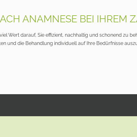
ACH ANAMNESE BEI IHREM Z
iel Wert darauf, Sie effizient, nachhaltig und schonend zu be
und die Behandlung individuell auf Ihre Bedürfnisse auszule