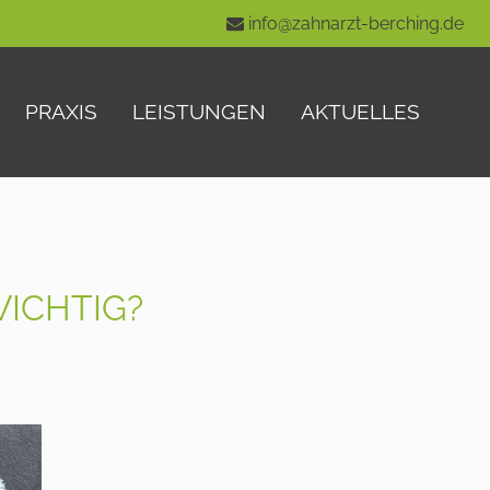
info@zahnarzt-berching.de
PRAXIS
LEISTUNGEN
AKTUELLES
ICHTIG?