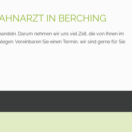
AHNARZT IN BERCHING
handeln. Darum nehmen wir uns viel Zeit, die von Ihnen im
gen. Vereinbaren Sie einen Termin, wir sind gerne für Sie