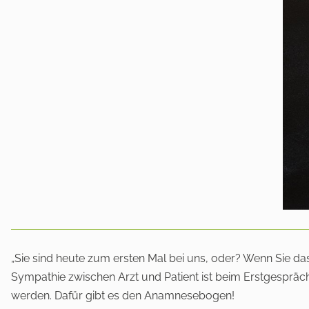
„Sie sind heute zum ersten Mal bei uns, oder? Wenn Sie d
Sympathie zwischen Arzt und Patient ist beim Erstgespräc
werden. Dafür gibt es den Anamnesebogen!