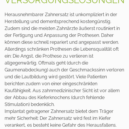
Herausnehmbarer Zahnersatz ist unkompliziert in der
Herstellung und dementsprechend kostengünstig.
Zudem sind die meisten Zahnärzte äußerst routiniert in
der Fertigung und Anpassung der Prothesen. Daher
können diese schnell repariert und angepasst werden.
Allerdings schränken Prothesen die Lebensqualität oft
ein: Die Angst, die Prothese zu verlieren ist
allgegenwärtig. Oftmals geht (durch die
Gaumenabdeckung) auch der Geschmackssinn verloren
und die Lautbildung wird gestört. Viele Patienten
berichten zudem von einer eingeschränkten
Kaufähigkeit. Aus zahnmedizinischer Sicht ist vor allem
der Abbau des Kieferknochens (durch fehlende
Stimulation) bedenklich.
Implantat getragener Zahnersatz bietet dem Träger
mehr Sicherheit: Der Zahnersatz wird fest im Kiefer
verankert, es besteht keine Gefahr des Herausfallens.