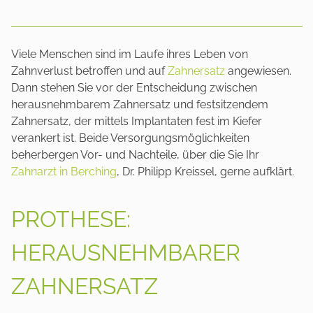
Viele Menschen sind im Laufe ihres Leben von
Zahnverlust betroffen und auf
Zahnersatz
angewiesen.
Dann stehen Sie vor der Entscheidung zwischen
herausnehmbarem Zahnersatz und festsitzendem
Zahnersatz, der mittels Implantaten fest im Kiefer
verankert ist. Beide Versorgungsmöglichkeiten
beherbergen Vor- und Nachteile, über die Sie Ihr
Zahnarzt in Berching
, Dr. Philipp Kreissel, gerne aufklärt.
PROTHESE:
HERAUSNEHMBARER
ZAHNERSATZ