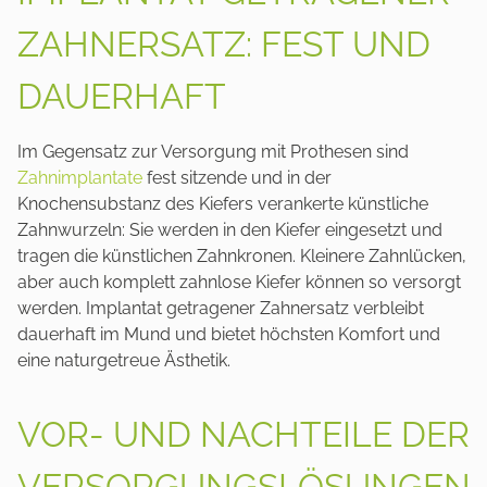
ZAHNERSATZ: FEST UND
DAUERHAFT
Im Gegensatz zur Versorgung mit Prothesen sind
Zahnimplantate
fest sitzende und in der
Knochensubstanz des Kiefers verankerte künstliche
Zahnwurzeln: Sie werden in den Kiefer eingesetzt und
tragen die künstlichen Zahnkronen. Kleinere Zahnlücken,
aber auch komplett zahnlose Kiefer können so versorgt
werden. Implantat getragener Zahnersatz verbleibt
dauerhaft im Mund und bietet höchsten Komfort und
eine naturgetreue Ästhetik.
VOR- UND NACHTEILE DER
VERSORGUNGSLÖSUNGEN