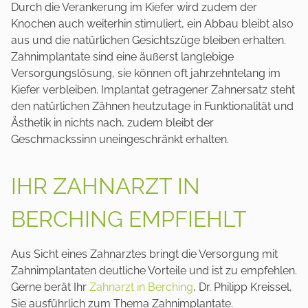
Durch die Verankerung im Kiefer wird zudem der
Knochen auch weiterhin stimuliert, ein Abbau bleibt also
aus und die natürlichen Gesichtszüge bleiben erhalten.
Zahnimplantate sind eine äußerst langlebige
Versorgungslösung, sie können oft jahrzehntelang im
Kiefer verbleiben. Implantat getragener Zahnersatz steht
den natürlichen Zähnen heutzutage in Funktionalität und
Ästhetik in nichts nach, zudem bleibt der
Geschmackssinn uneingeschränkt erhalten.
IHR ZAHNARZT IN
BERCHING EMPFIEHLT
Aus Sicht eines Zahnarztes bringt die Versorgung mit
Zahnimplantaten deutliche Vorteile und ist zu empfehlen.
Gerne berät Ihr
Zahnarzt in Berching
, Dr. Philipp Kreissel,
Sie ausführlich zum Thema Zahnimplantate.