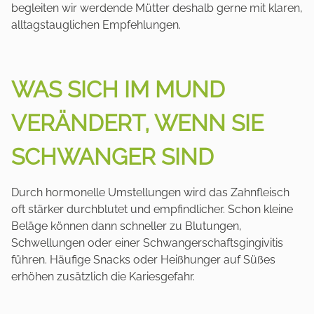
begleiten wir werdende Mütter deshalb gerne mit klaren,
alltagstauglichen Empfehlungen.
WAS SICH IM MUND
VERÄNDERT, WENN SIE
SCHWANGER SIND
Durch hormonelle Umstellungen wird das Zahnfleisch
oft stärker durchblutet und empfindlicher. Schon kleine
Beläge können dann schneller zu Blutungen,
Schwellungen oder einer Schwangerschaftsgingivitis
führen. Häufige Snacks oder Heißhunger auf Süßes
erhöhen zusätzlich die Kariesgefahr.