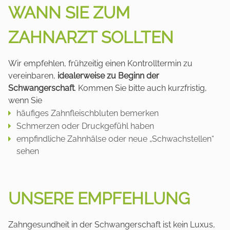
WANN SIE ZUM
ZAHNARZT SOLLTEN
Wir empfehlen, frühzeitig einen Kontrolltermin zu
vereinbaren,
idealerweise zu Beginn der
Schwangerschaft
. Kommen Sie bitte auch kurzfristig,
wenn Sie
häufiges Zahnfleischbluten bemerken
Schmerzen oder Druckgefühl haben
empfindliche Zahnhälse oder neue „Schwachstellen“
sehen
UNSERE EMPFEHLUNG
Zahngesundheit in der Schwangerschaft ist kein Luxus,