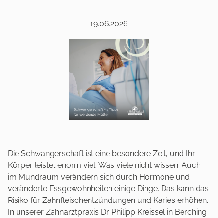
19.06.2026
Die Schwangerschaft ist eine besondere Zeit, und Ihr
Körper leistet enorm viel. Was viele nicht wissen: Auch
im Mundraum verändern sich durch Hormone und
veränderte Essgewohnheiten einige Dinge. Das kann das
Risiko für Zahnfleischentzündungen und Karies erhöhen.
In unserer Zahnarztpraxis Dr. Philipp Kreissel in Berching