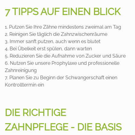
7 TIPPS AUF EINEN BLICK
Putzen Sie Ihre Zähne mindestens zweimal am Tag
Reinigen Sie täglich die Zahnzwischenräume
Immer sanft putzen, auch wenn es blutet
Bei Übelkeit erst spülen, dann warten
Reduzieren Sie die Aufnahme von Zucker und Säure
Nutzen Sie unsere Prophylaxe und professionelle
Zahnreinigung
Planen Sie zu Beginn der Schwangerschaft einen
Kontrolltermin ein
DIE RICHTIGE
ZAHNPFLEGE - DIE BASIS