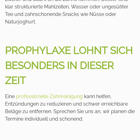
klar strukturierte Mahlzeiten, Wasser oder ungesüßter
Tee und zahnschonende Snacks wie Nüsse oder
Naturjoghurt.
PROPHYLAXE LOHNT SICH
BESONDERS IN DIESER
ZEIT
Eine
professionelle Zahnreinigung
kann helfen,
Entzündungen zu reduzieren und schwer erreichbare
Beläge zu entfernen. Sprechen Sie uns an, wir planen die
Termine individuell und schonend.