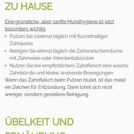
ZU HAUSE
Eine gründliche, aber sanfte Mundhygiene ist jetzt
besonders wichtig.
Putzen Sie zweimal täglich mit fluoridhaltiger
Zahnpasta
Reinigen Sie einmal täglich die Zahnzwischenräume
mit Zahnseide oder Interdentalbürsten
Nutzen Sie bei empfindlichem Zahnfleisch eine weiche
Zahnbürste und kleine, kreisende Bewegungen
Wenn das Zahnfleisch beim Putzen blutet, ist das meist
ein Zeichen für Entzündung. Dann lohnt sich nicht
weniger, sondern gezieltere Reinigung.
ÜBELKEIT UND